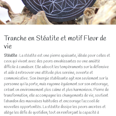
Tranche en Stéatite et motif Fleur de
vie
Stéatite
: La stéatite est une pierre apaisante, idéale pour celles et
ceux qui vivent avec des peurs envahissantes ou une anxiété
difficile à canaliser. Elle adoucit les tempéraments sur la défensive
et aide à retrouver une attitude plus sereine, ouverte et
communicative. Son énergie stabilisante agit non seulement sur la
personne qui la porte, mais rayonne également sur son entourage,
créant un environnement plus calme et plus harmonieux. Pierre de
transformation, elle accompagne les changements de vie, soutient
l’abandon des mauvaises habitudes et encourage l’accueil de
nouvelles opportunités. La stéatite dissipe les peurs ancrées et
allège les défis du quotidien, tout en renforçant la capacité à