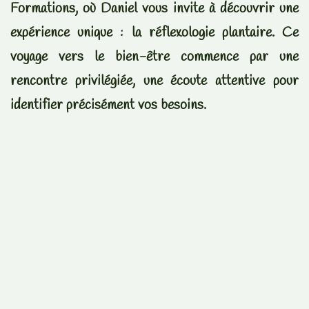
Formations, où Daniel vous invite à découvrir une
expérience unique : la réflexologie plantaire. Ce
voyage vers le bien-être commence par une
rencontre privilégiée, une écoute attentive pour
identifier précisément vos besoins.