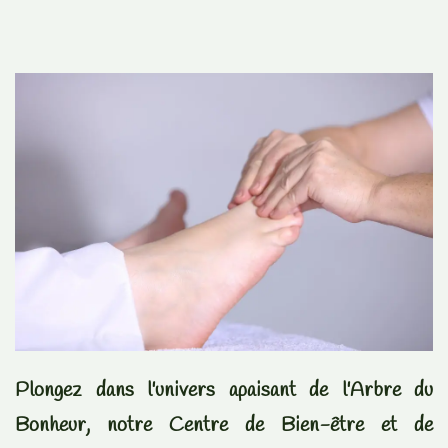
Plongez dans l'univers apaisant de l'Arbre du
Bonheur, notre Centre de Bien-être et de