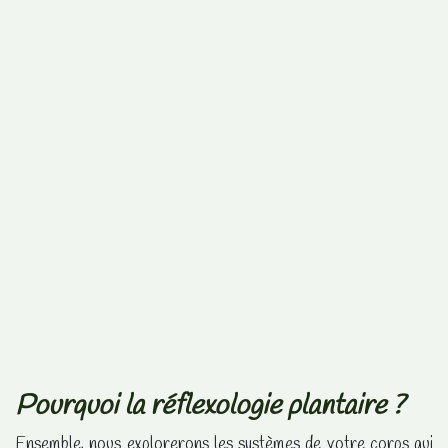
Pourquoi la réflexologie plantaire ?
Ensemble, nous explorerons les systèmes de votre corps qui