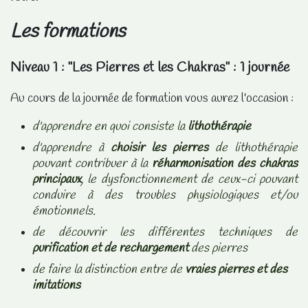
Les formations
Niveau 1 : "Les Pierres et les Chakras" : 1 journée
Au cours de la journée de formation vous aurez l'occasion :
d'apprendre en quoi consiste la
lithothérapie
d'apprendre à
choisir les pierres
de lithothérapie
pouvant contribuer à la
réharmonisation des chakras
principaux
, le dysfonctionnement de ceux-ci pouvant
conduire à des troubles physiologiques et/ou
émotionnels.
de découvrir les différentes techniques de
purification et de rechargement
des pierres
de faire la distinction entre de
vraies pierres et des
imitations