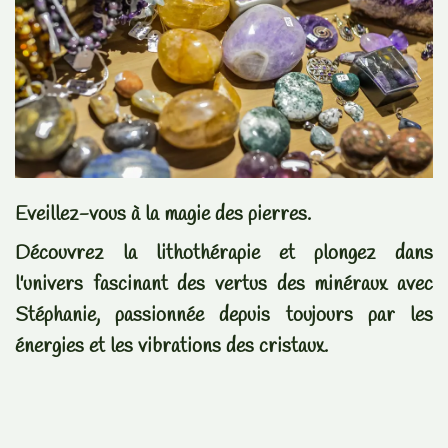
Eveillez-vous à la magie des pierres.
Découvrez la lithothérapie et plongez dans
l'univers fascinant des vertus des minéraux avec
Stéphanie, passionnée depuis toujours par les
énergies et les vibrations des cristaux.