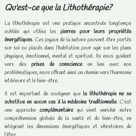
Qu'est-ce que la Lithothérapie?
La lithothérapie est une pratique ancestrale longtemps
oubliée qui utilise les
pierres pour leurs propriétés
énergétiques
. Ces joyaux de la nature peuvent être portés
sur soi ou placés dans l'habitation pour agir sur les plans
physique, émotionnel, mental et spirituel. Ils nous guident
vers des
prises de conscience
en lien avec nos
problématiques, nous offrant ainsi un chemin vers l'harmonie
intérieure et le bien-être.
Il est important de souligner que
la lithothérapie ne se
substitue en aucun cas à la médecine traditionnelle
. C'est
une approche
complémentaire
qui vient enrichir notre
compréhension globale de la santé et du bien-être, en
intégrant les dimensions énergétiques et vibratoires de
l'être.