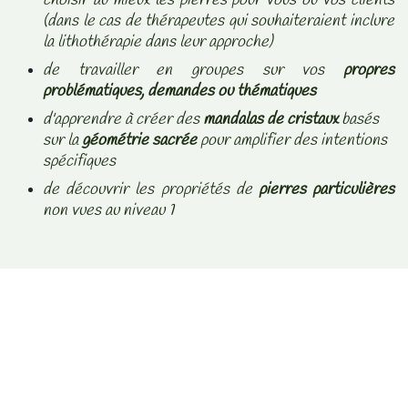
(dans le cas de thérapeutes qui souhaiteraient inclure
la lithothérapie dans leur approche)
de travailler en groupes sur vos
propres
problématiques, demandes ou thématiques
d'apprendre à créer des
mandalas de cristaux
basés
sur la
géométrie sacrée
pour amplifier des intentions
spécifiques
de découvrir les propriétés de
pierres particulières
non vues au niveau 1