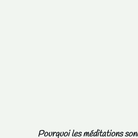
Pourquoi les méditations son