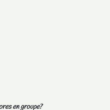
ores en groupe?