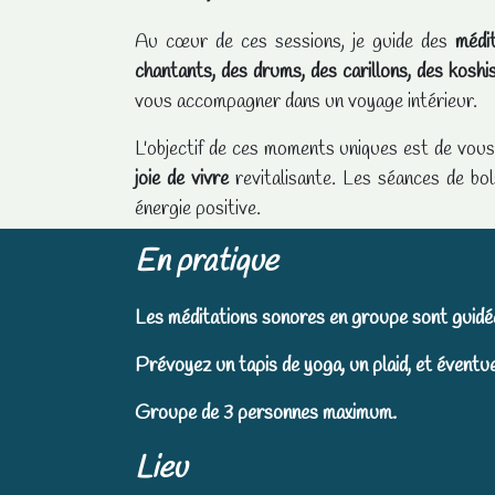
Au cœur de ces sessions, je guide des
médit
chantants, des drums, des carillons, des koshis
vous accompagner dans un voyage intérieur.
L'objectif de ces moments uniques est de vous
joie de vivre
revitalisante. Les séances de bol
énergie positive.
En pratique
Les méditations sonores en groupe sont guidé
Prévoyez un tapis de yoga, un plaid, et évent
Groupe de 3 personnes maximum.
Lieu