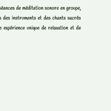
séances de méditation sonore en groupe,
ns des instruments et des chants sacrés
e expérience unique de relaxation et de