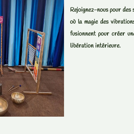
Rejoignez-nous pour des 
où la magie des vibratio
fusionnent pour créer un
libération intérieure.