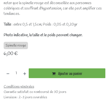
noter que la spinelle rouge est déconseillée aux personnes
colériques et souffrant d'hypertension, car elle peut amplifier ces
tendances.
Taille
: entre 0,5 et 1,5cm; Poids : 0,05 et 0,20gr
Photo indicative, la taille et le poids peuvent changer.
Spinelle rouge
6,00
€
Ajouter au panier
Conditions générales
Garantie satisfait ou remboursé de 30 jours
Livraison : 2-3 jours ouvrables