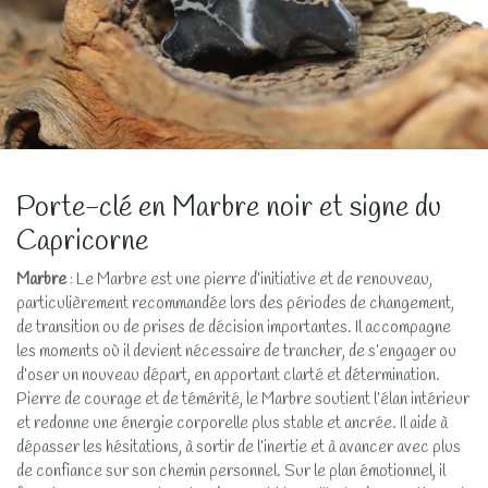
Porte-clé en Marbre noir et signe du
Capricorne
Marbre
: Le Marbre est une pierre d’initiative et de renouveau,
particulièrement recommandée lors des périodes de changement,
de transition ou de prises de décision importantes. Il accompagne
les moments où il devient nécessaire de trancher, de s’engager ou
d’oser un nouveau départ, en apportant clarté et détermination.
Pierre de courage et de témérité, le Marbre soutient l’élan intérieur
et redonne une énergie corporelle plus stable et ancrée. Il aide à
dépasser les hésitations, à sortir de l’inertie et à avancer avec plus
de confiance sur son chemin personnel. Sur le plan émotionnel, il