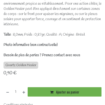
environnement propice au rétablissement. Pour une action ciblée, le
Golden Healer peut être appliqué directement sur certaines zones
du corps : sur le front pour apaiser les migraines, ou sur le plexus
solaire pour apporter force, courage et un sentiment de protection
intérieure.
Taille
: 8,0mm; Poids : 0,87gr; Qualité : A; Origine : Brésil
Photo informative (non contractuelle)
Besoin de plus de perles ? Prenez contact avec nous
Quartz Golden Healer
0,90
€
Ajouter au panier
Conditions générales