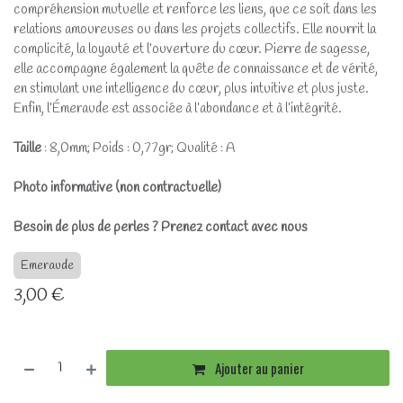
compréhension mutuelle et renforce les liens, que ce soit dans les
relations amoureuses ou dans les projets collectifs. Elle nourrit la
complicité, la loyauté et l’ouverture du cœur. Pierre de sagesse,
elle accompagne également la quête de connaissance et de vérité,
en stimulant une intelligence du cœur, plus intuitive et plus juste.
Enfin, l’Émeraude est associée à l’abondance et à l’intégrité.
Taille
: 8,0mm; Poids : 0,77gr; Qualité : A
Photo informative (non contractuelle)
Besoin de plus de perles ? Prenez contact avec nous
Emeraude
3,00
€
Ajouter au panier