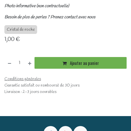
Photo informative (non contractuelle)
Besoin de plus de perles ? Prenez contact avec nous
Cristal de roche
1,00
€
Ajouter au panier
Conditions générales
Garantie satisfait ou remboursé de 30 jours
Livraison : 2-3 jours ouvrables