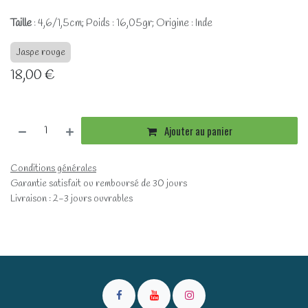
Taille
: 4,6/1,5cm; Poids : 16,05gr; Origine : Inde
Jaspe rouge
18,00
€
Ajouter au panier
Conditions générales
Garantie satisfait ou remboursé de 30 jours
Livraison : 2-3 jours ouvrables