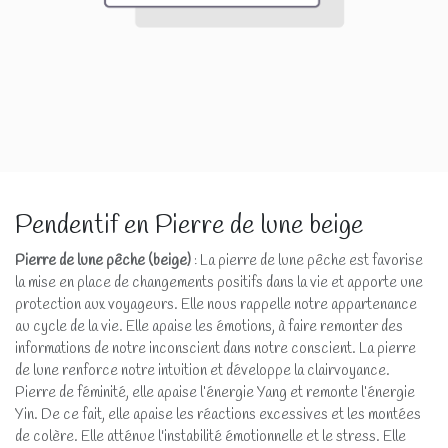
Pendentif en Pierre de lune beige
Pierre de lune pêche (beige)
: La pierre de lune pêche est favorise
la mise en place de changements positifs dans la vie et apporte une
protection aux voyageurs. Elle nous rappelle notre appartenance
au cycle de la vie. Elle apaise les émotions, à faire remonter des
informations de notre inconscient dans notre conscient. La pierre
de lune renforce notre intuition et développe la clairvoyance.
Pierre de féminité, elle apaise l’énergie Yang et remonte l’énergie
Yin. De ce fait, elle apaise les réactions excessives et les montées
de colère. Elle atténue l'instabilité émotionnelle et le stress. Elle