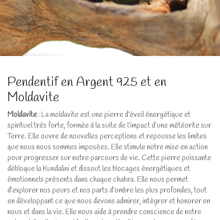
Pendentif en Argent 925 et en
Moldavite
Moldavite
: La moldavite est une pierre d'éveil énergétique et
spirituel très forte, formée à la suite de l’impact d’une météorite sur
Terre. Elle ouvre de nouvelles perceptions et repousse les limites
que nous nous sommes imposées. Elle stimule notre mise en action
pour progresser sur notre parcours de vie. Cette pierre puissante
débloque la Kundalini et dissout les blocages énergétiques et
émotionnels présents dans chaque chakra. Elle nous permet
d'explorer nos peurs et nos parts d'ombre les plus profondes, tout
en développant ce que nous devons admirer, intégrer et honorer en
nous et dans la vie. Elle nous aide à prendre conscience de notre