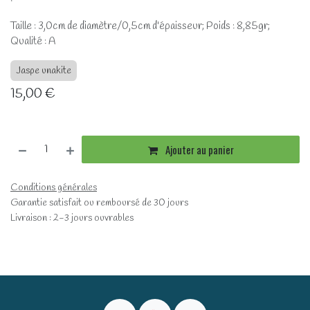
Taille : 3,0cm de diamètre/0,5cm d'épaisseur; Poids : 8,85gr;
Qualité : A
Jaspe unakite
15,00
€
Ajouter au panier
Conditions générales
Garantie satisfait ou remboursé de 30 jours
Livraison : 2-3 jours ouvrables