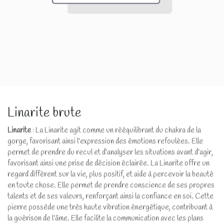
Linarite brute
Linarite
: La Linarite agit comme un rééquilibrant du chakra de la
gorge, favorisant ainsi l'expression des émotions refoulées. Elle
permet de prendre du recul et d'analyser les situations avant d'agir,
favorisant ainsi une prise de décision éclairée. La Linarite offre un
regard différent sur la vie, plus positif, et aide à percevoir la beauté
en toute chose. Elle permet de prendre conscience de ses propres
talents et de ses valeurs, renforçant ainsi la confiance en soi. Cette
pierre possède une très haute vibration énergétique, contribuant à
la guérison de l'âme. Elle facilite la communication avec les plans