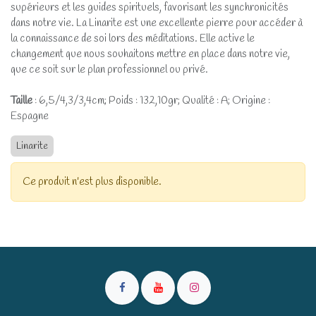
supérieurs et les guides spirituels, favorisant les synchronicités
dans notre vie. La Linarite est une excellente pierre pour accéder à
la connaissance de soi lors des méditations. Elle active le
changement que nous souhaitons mettre en place dans notre vie,
que ce soit sur le plan professionnel ou privé.
Taille
: 6,5/4,3/3,4cm; Poids : 132,10gr; Qualité : A; Origine :
Espagne
Linarite
Ce produit n'est plus disponible.