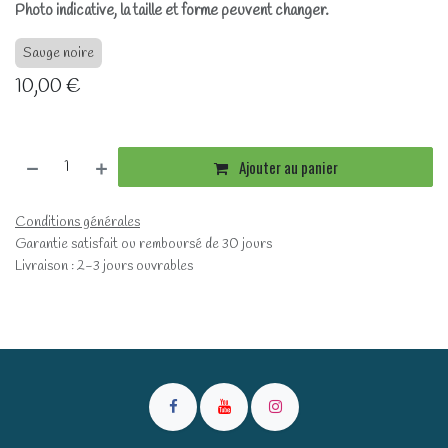
Photo indicative, la taille et forme peuvent changer.
Sauge noire
10,00
€
Ajouter au panier
Conditions générales
Garantie satisfait ou remboursé de 30 jours
Livraison : 2-3 jours ouvrables