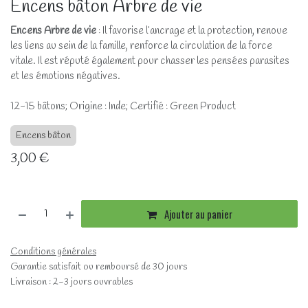
Encens bâton Arbre de vie
Encens Arbre de vie
: Il favorise l’ancrage et la protection, renoue
les liens au sein de la famille, renforce la circulation de la force
vitale. Il est réputé également pour chasser les pensées parasites
et les émotions négatives.
12-15 bâtons; Origine : Inde; Certifié : Green Product
Encens bâton
3,00
€
Ajouter au panier
Conditions générales
Garantie satisfait ou remboursé de 30 jours
Livraison : 2-3 jours ouvrables