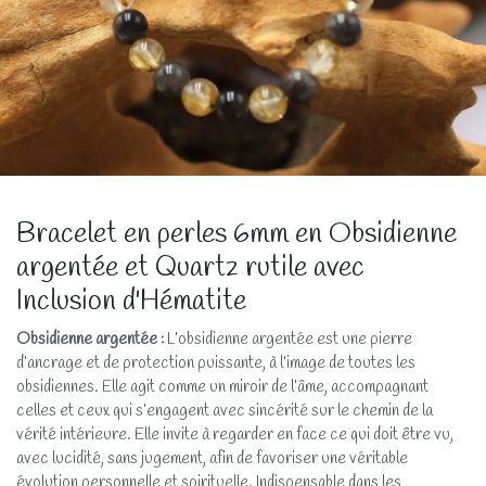
Bracelet en perles 6mm en Obsidienne
argentée et Quartz rutile avec
Inclusion d'Hématite
Obsidienne argentée
:
L’obsidienne argentée est une pierre
d’ancrage et de protection puissante, à l’image de toutes les
obsidiennes. Elle agit comme un miroir de l’âme, accompagnant
celles et ceux qui s’engagent avec sincérité sur le chemin de la
vérité intérieure. Elle invite à regarder en face ce qui doit être vu,
avec lucidité, sans jugement, afin de favoriser une véritable
évolution personnelle et spirituelle. Indispensable dans les