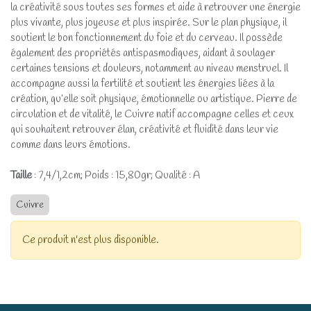
la créativité sous toutes ses formes et aide à retrouver une énergie
plus vivante, plus joyeuse et plus inspirée. Sur le plan physique, il
soutient le bon fonctionnement du foie et du cerveau. Il possède
également des propriétés antispasmodiques, aidant à soulager
certaines tensions et douleurs, notamment au niveau menstruel. Il
accompagne aussi la fertilité et soutient les énergies liées à la
création, qu’elle soit physique, émotionnelle ou artistique. Pierre de
circulation et de vitalité, le Cuivre natif accompagne celles et ceux
qui souhaitent retrouver élan, créativité et fluidité dans leur vie
comme dans leurs émotions.
Taille
: 7,4/1,2cm; Poids : 15,80gr; Qualité : A
Cuivre
Ce produit n'est plus disponible.