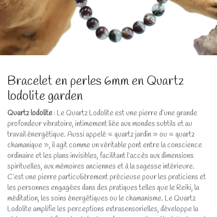
Bracelet en perles 6mm en Quartz
lodolite garden
Quartz lodolite
: Le Quartz Lodolite est une pierre d’une grande
profondeur vibratoire, intimement liée aux mondes subtils et au
travail énergétique. Aussi appelé « quartz jardin » ou « quartz
chamanique », il agit comme un véritable pont entre la conscience
ordinaire et les plans invisibles, facilitant l’accès aux dimensions
spirituelles, aux mémoires anciennes et à la sagesse intérieure.
C’est une pierre particulièrement précieuse pour les praticiens et
les personnes engagées dans des pratiques telles que le Reiki, la
méditation, les soins énergétiques ou le chamanisme. Le Quartz
Lodolite amplifie les perceptions extrasensorielles, développe la