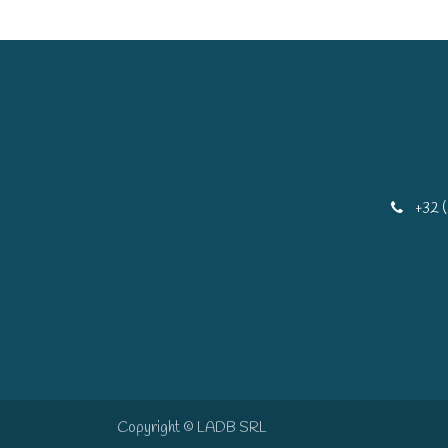
+32 
Copyright © LADB SRL