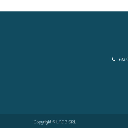
+32 
Copyright © LADB SRL