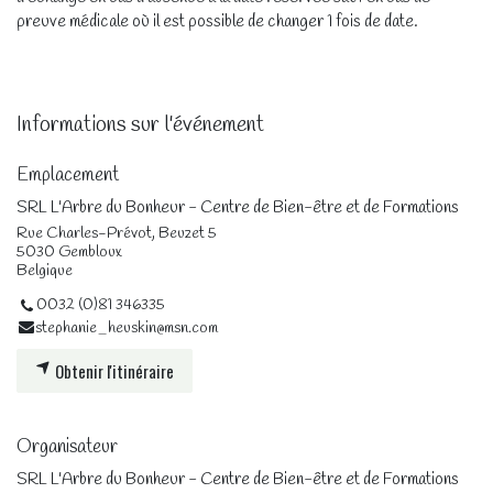
preuve médicale où il est possible de changer 1 fois de date.
Informations sur l'événement
Emplacement
SRL L'Arbre du Bonheur - Centre de Bien-être et de Formations
Rue Charles-Prévot, Beuzet 5
5030 Gembloux
Belgique
0032 (0)81 346335
stephanie_heuskin@msn.com
Obtenir l'itinéraire
Organisateur
SRL L'Arbre du Bonheur - Centre de Bien-être et de Formations