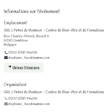
Informations sur l'événement
Emplacement
SRL L'Arbre du Bonheur - Centre de Bien-être et de Formations
Rue Charles-Prévot, Beuzet 5
5030 Gembloux
Belgique
0032 (0)81 346335
stephanie_heuskin@msn.com
Obtenir l'itinéraire
Organisateur
SRL L'Arbre du Bonheur - Centre de Bien-être et de Formations
0032 (0)81 346335
stephanie_heuskin@msn.com