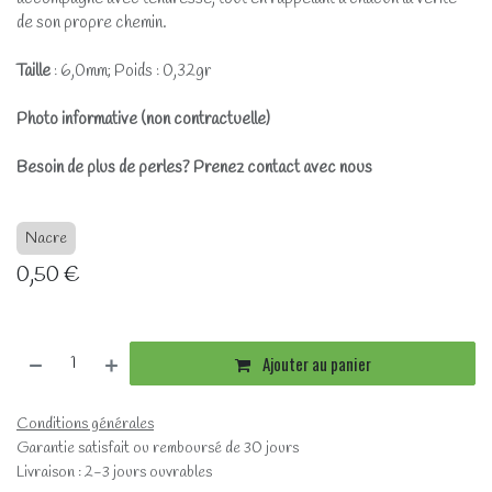
de son propre chemin.
Taille
: 6,0mm; Poids : 0,32gr
Photo informative (non contractuelle)
Besoin de plus de perles? Prenez contact avec nous
Nacre
0,50
€
Ajouter au panier
Conditions générales
Garantie satisfait ou remboursé de 30 jours
Livraison : 2-3 jours ouvrables