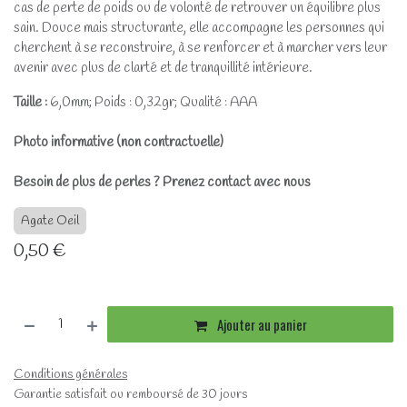
cas de perte de poids ou de volonté de retrouver un équilibre plus
sain. Douce mais structurante, elle accompagne les personnes qui
cherchent à se reconstruire, à se renforcer et à marcher vers leur
avenir avec plus de clarté et de tranquillité intérieure.
Taille :
6,0mm; Poids : 0,32gr; Qualité : AAA
Photo informative (non contractuelle)
Besoin de plus de perles ? Prenez contact avec nous
Agate Oeil
0,50
€
Ajouter au panier
Conditions générales
Garantie satisfait ou remboursé de 30 jours