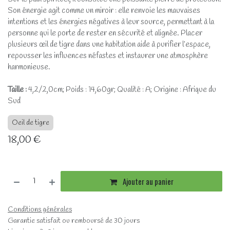
Son énergie agit comme un miroir : elle renvoie les mauvaises
intentions et les énergies négatives à leur source, permettant à la
personne qui le porte de rester en sécurité et alignée. Placer
plusieurs œil de tigre dans une habitation aide à purifier l’espace,
repousser les influences néfastes et instaurer une atmosphère
harmonieuse.
Taille :
4,2/2,0cm; Poids : 14,60gr; Qualité : A; Origine : Afrique du
Sud
Oeil de tigre
18,00
€
Ajouter au panier
Conditions générales
Garantie satisfait ou remboursé de 30 jours