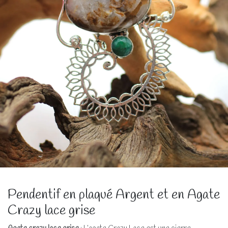
Pendentif en plaqué Argent et en Agate
Crazy lace grise