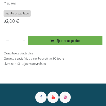
Mexique
Agate crazy lace
32,00
€
Ajouter au panier
Conditions générales
Garantie satisfait ou remboursé de 30 jours
Livraison : 2-3 jours ouvrables