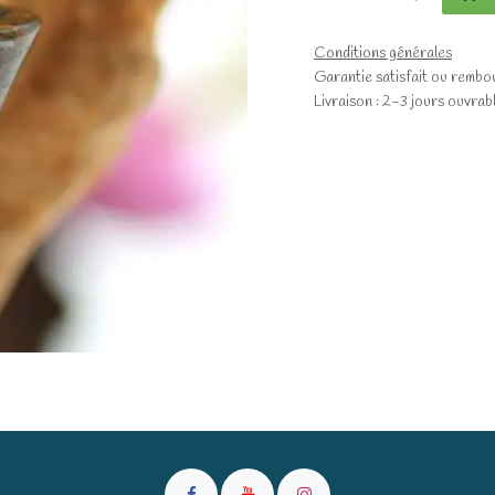
Conditions générales
Garantie satisfait ou rembo
Livraison : 2-3 jours ouvrab