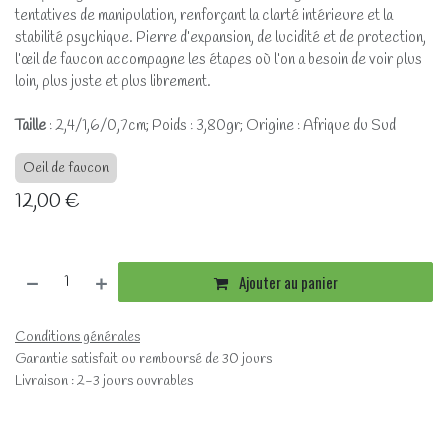
tentatives de manipulation, renforçant la clarté intérieure et la
stabilité psychique. Pierre d’expansion, de lucidité et de protection,
l’œil de faucon accompagne les étapes où l’on a besoin de voir plus
loin, plus juste et plus librement.
Taille
: 2,4/1,6/0,7cm; Poids : 3,80gr; Origine : Afrique du Sud
Oeil de faucon
12,00
€
Ajouter au panier
Conditions générales
Garantie satisfait ou remboursé de 30 jours
Livraison : 2-3 jours ouvrables