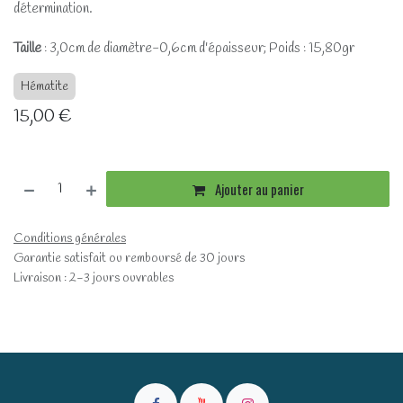
détermination.
Taille
: 3,0cm de diamètre-0,6cm d'épaisseur; Poids : 15,80gr
Hématite
15,00
€
Ajouter au panier
Conditions générales
Garantie satisfait ou remboursé de 30 jours
Livraison : 2-3 jours ouvrables