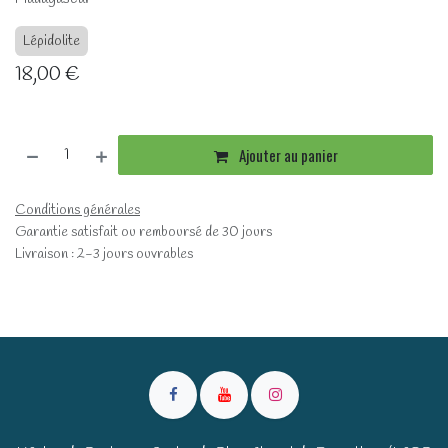
Lépidolite
18,00
€
Ajouter au panier
Conditions générales
Garantie satisfait ou remboursé de 30 jours
Livraison : 2-3 jours ouvrables