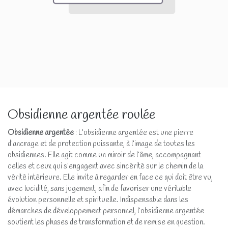
Obsidienne argentée roulée
Obsidienne argentée
: L’obsidienne argentée est une pierre
d’ancrage et de protection puissante, à l’image de toutes les
obsidiennes. Elle agit comme un miroir de l’âme, accompagnant
celles et ceux qui s’engagent avec sincérité sur le chemin de la
vérité intérieure. Elle invite à regarder en face ce qui doit être vu,
avec lucidité, sans jugement, afin de favoriser une véritable
évolution personnelle et spirituelle. Indispensable dans les
démarches de développement personnel, l’obsidienne argentée
soutient les phases de transformation et de remise en question.