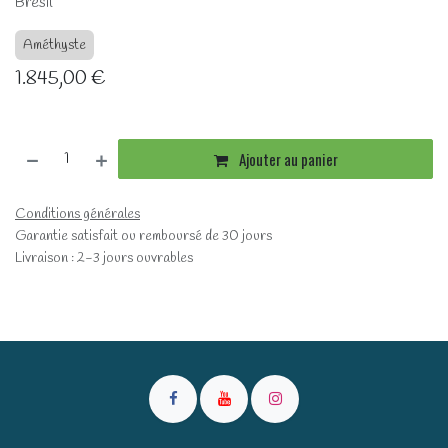
Brésil
Améthyste
1.845,00
€
Ajouter au panier
Conditions générales
Garantie satisfait ou remboursé de 30 jours
Livraison : 2-3 jours ouvrables