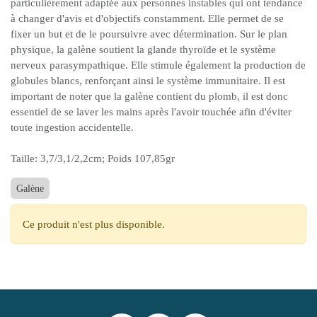
particulièrement adaptée aux personnes instables qui ont tendance
à changer d'avis et d'objectifs constamment. Elle permet de se
fixer un but et de le poursuivre avec détermination. Sur le plan
physique, la galène soutient la glande thyroïde et le système
nerveux parasympathique. Elle stimule également la production de
globules blancs, renforçant ainsi le système immunitaire. Il est
important de noter que la galène contient du plomb, il est donc
essentiel de se laver les mains après l'avoir touchée afin d'éviter
toute ingestion accidentelle.
Taille: 3,7/3,1/2,2cm; Poids 107,85gr
Galène
Ce produit n'est plus disponible.