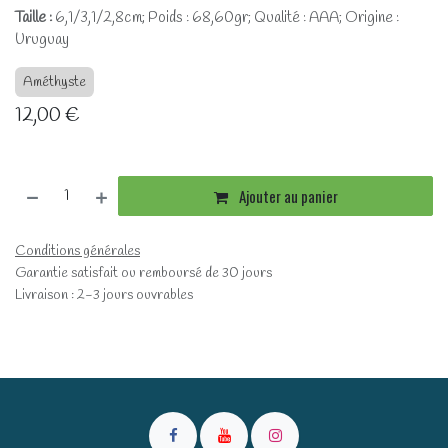
Taille :
6,1/3,1/2,8cm; Poids : 68,60gr; Qualité : AAA; Origine :
Uruguay
Améthyste
12,00
€
Ajouter au panier
Conditions générales
Garantie satisfait ou remboursé de 30 jours
Livraison : 2-3 jours ouvrables