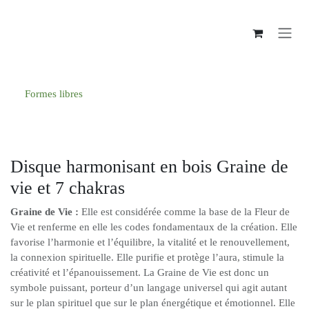
Se rendre au contenu
Formes libres
Disque harmonisant en bois Graine de
vie et 7 chakras
Graine de Vie :
Elle est considérée comme la base de la Fleur de
Vie et renferme en elle les codes fondamentaux de la création. Elle
favorise l’harmonie et l’équilibre, la vitalité et le renouvellement,
la connexion spirituelle. Elle purifie et protège l’aura, stimule la
créativité et l’épanouissement. La Graine de Vie est donc un
symbole puissant, porteur d’un langage universel qui agit autant
sur le plan spirituel que sur le plan énergétique et émotionnel. Elle