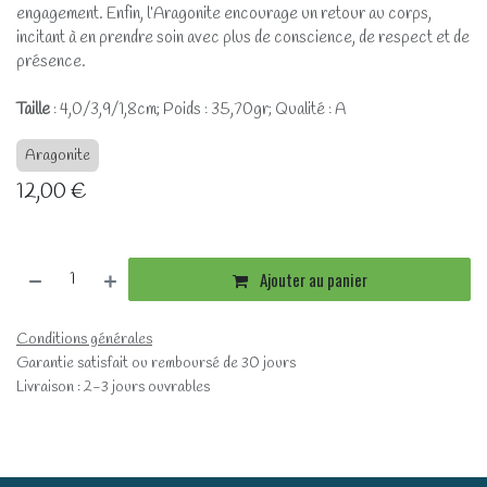
engagement. Enfin, l’Aragonite encourage un retour au corps,
incitant à en prendre soin avec plus de conscience, de respect et de
présence.
Taille
: 4,0/3,9/1,8cm; Poids : 35,70gr; Qualité : A
Aragonite
12,00
€
Ajouter au panier
Conditions générales
Garantie satisfait ou remboursé de 30 jours
Livraison : 2-3 jours ouvrables