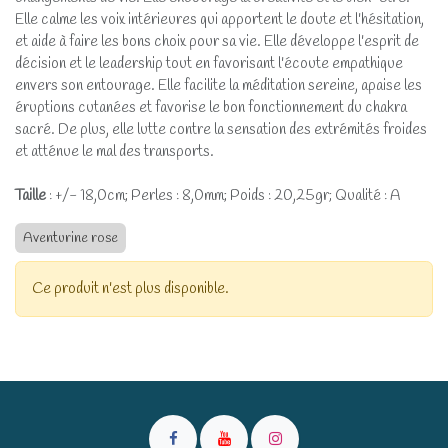
Elle calme les voix intérieures qui apportent le doute et l'hésitation,
et aide à faire les bons choix pour sa vie. Elle développe l'esprit de
décision et le leadership tout en favorisant l'écoute empathique
envers son entourage. Elle facilite la méditation sereine, apaise les
éruptions cutanées et favorise le bon fonctionnement du chakra
sacré. De plus, elle lutte contre la sensation des extrémités froides
et atténue le mal des transports.
Taille
: +/- 18,0cm; Perles : 8,0mm; Poids : 20,25gr; Qualité : A
Aventurine rose
Ce produit n'est plus disponible.