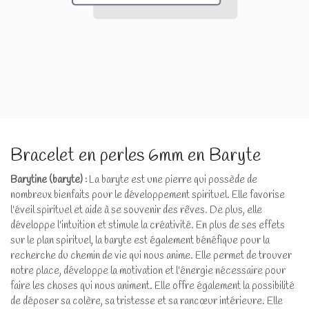
Bracelet en perles 6mm en Baryte
Barytine (baryte)
:
La baryte est une pierre qui possède de
nombreux bienfaits pour le développement spirituel. Elle favorise
l'éveil spirituel et aide à se souvenir des rêves. De plus, elle
développe l'intuition et stimule la créativité. En plus de ses effets
sur le plan spirituel, la baryte est également bénéfique pour la
recherche du chemin de vie qui nous anime. Elle permet de trouver
notre place, développe la motivation et l'énergie nécessaire pour
faire les choses qui nous animent. Elle offre également la possibilité
de déposer sa colère, sa tristesse et sa rancœur intérieure. Elle