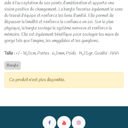
aide à l'acceptation de ses points d'amélioration et apporte une
vision positive du changement. La baryte favorise également le sens
du travail d'équipe et renforce les liens d'amitié. Elle permet de
dépasser la timidité et renforce la confiance en soi. Sur le plan
physique, la baryte soulage le système nerveux et renforce la
mémoire. Elle est également bénéfique pour soulager les maux de
gorge tels que l'angine, les amygdales et les ganglions.
Taille :
+/- 18,0cm; Perles : 6,0mm; Poids : 14,25gr; Qualité : AAA
Baryte
Ce produit n'est plus disponible.