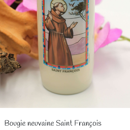
Bougie neuvaine Saint François