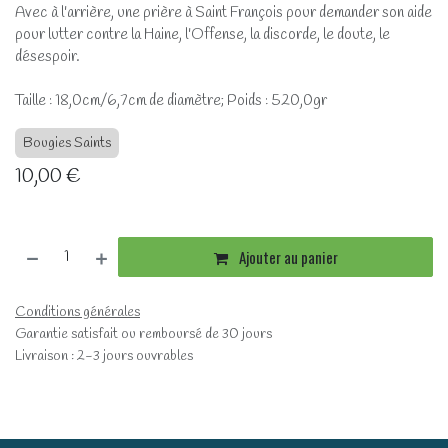
Avec à l'arrière, une prière à Saint François pour demander son aide
pour lutter contre la Haine, l'Offense, la discorde, le doute, le
désespoir.
Taille : 18,0cm/6,7cm de diamètre; Poids : 520,0gr
Bougies Saints
10,00
€
Ajouter au panier
Conditions générales
Garantie satisfait ou remboursé de 30 jours
Livraison : 2-3 jours ouvrables