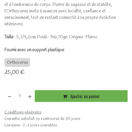
et à l’endurance du corps. Pierre de sagesse et de stabilité,
l’Orthoceras invite à avancer avec lucidité, confiance et
enracinement, tout en restant connecté à sa propre évolution
intérieure.
Taille
: 5,7/4,2cm; Poids : 146,70gr; Origine : Maroc
Fourni avec un support plastique
Orthoceras
25,00
€
Ajouter au panier
Conditions générales
Garantie satisfait ou remboursé de 30 jours
Livraison : 2-3 jours ouvrables